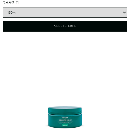
2669 TL
SEPETE EKLE