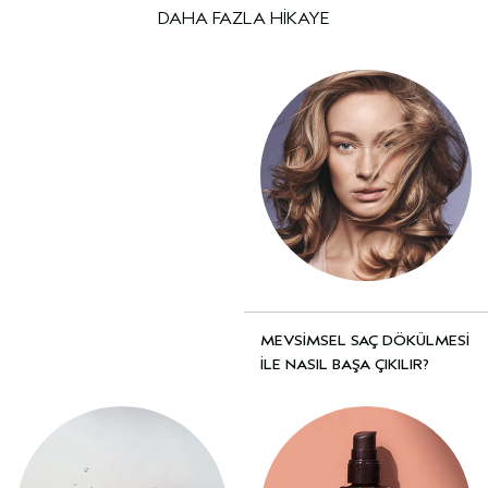
DAHA FAZLA HİKAYE
MEVSİMSEL SAÇ DÖKÜLMESİ
İLE NASIL BAŞA ÇIKILIR?