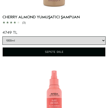
CHERRY ALMOND YUMUŞATICI ŞAMPUAN
(3)
4749 TL
SEPETE EKLE