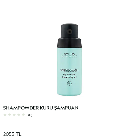
SHAMPOWDER KURU ŞAMPUAN
(0)
2055 TL