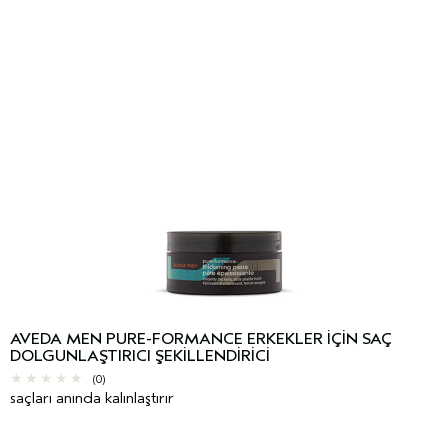
AVEDA MEN PURE-FORMANCE ERKEKLER IÇIN SAÇ
DOLGUNLAŞTIRICI ŞEKILLENDIRICI
(0)
saçları anında kalınlaştırır