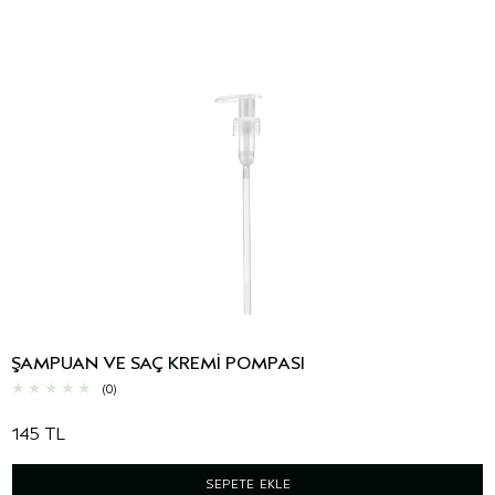
ŞAMPUAN VE SAÇ KREMI POMPASI
(0)
145 TL
SEPETE EKLE