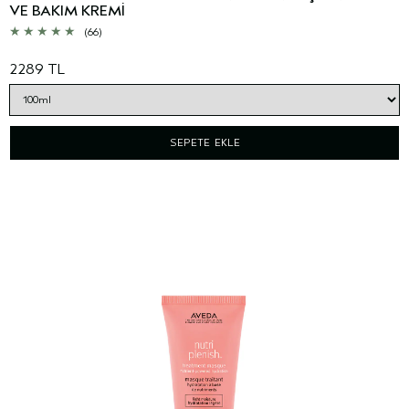
VE BAKIM KREMİ
(66)
2289 TL
SEPETE EKLE