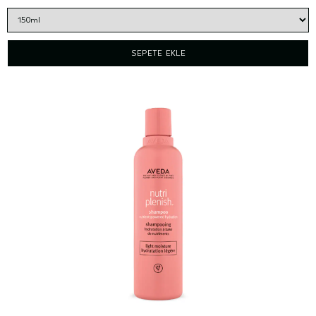
SEPETE EKLE