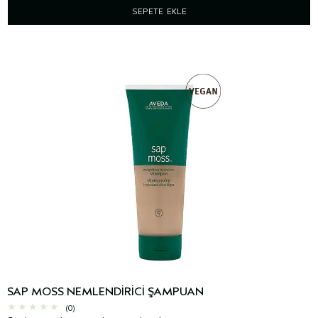
SEPETE EKLE
SAP MOSS NEMLENDIRICI ŞAMPUAN
(0)