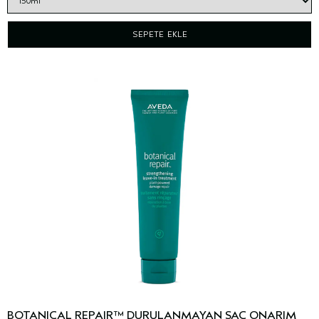
SEPETE EKLE
BOTANICAL REPAIR™ DURULANMAYAN SAÇ ONARIM