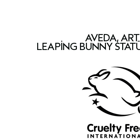
AVEDA, ART
LEAPING BUNNY STAT