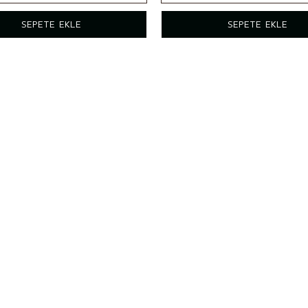
200ml
SEPETE EKLE
SEPETE EKLE