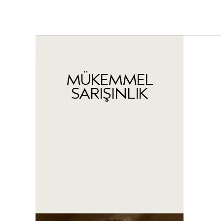
MÜKEMMEL
SARIŞINLIK