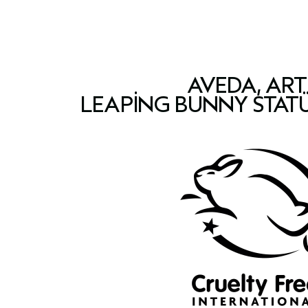
AVEDA, ART
LEAPING BUNNY STAT