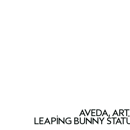
AVEDA, ART
LEAPING BUNNY STAT