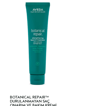
BOTANICAL REPAIR™
DURULANMAYAN SAÇ
ONARIM VE BAKIM KREMİ