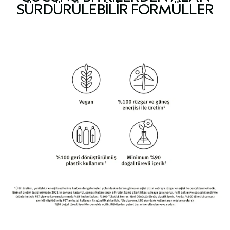
SÜRDÜRÜLEBILIR FORMÜLLER