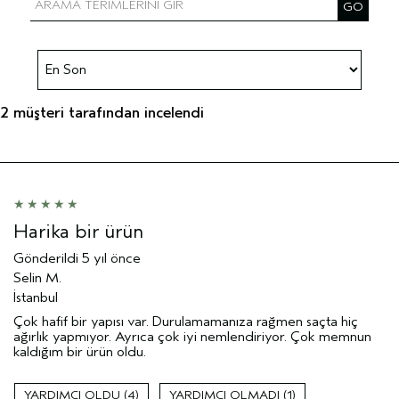
2 müşteri tarafından incelendi
Harika bir ürün
Gönderildi
5 yıl önce
Selin M.
İstanbul
Çok hafif bir yapısı var. Durulamamanıza rağmen saçta hiç
ağırlık yapmıyor. Ayrıca çok iyi nemlendiriyor. Çok memnun
kaldığım bir ürün oldu.
4
1