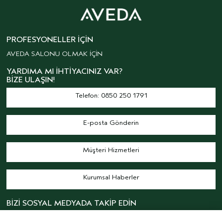
PROFESYONELLER İÇIN
AVEDA SALONU OLMAK İÇİN
YARDIMA MI İHTIYACINIZ VAR?
BIZE ULAŞIN!
Telefon: 0850 250 1791
E-posta Gönderin
Müşteri Hizmetleri
Kurumsal Haberler
BİZİ SOSYAL MEDYADA TAKİP EDİN