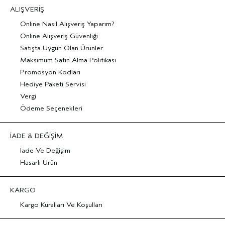
ALIŞVERİŞ
Online Nasıl Alışveriş Yaparım?
Online Alışveriş Güvenliği
Satışta Uygun Olan Ürünler
Maksimum Satın Alma Politikası
Promosyon Kodları
Hediye Paketi Servisi
Vergi
Ödeme Seçenekleri
İADE & DEĞİŞİM
İade Ve Değişim
Hasarlı Ürün
KARGO
Kargo Kuralları Ve Koşulları