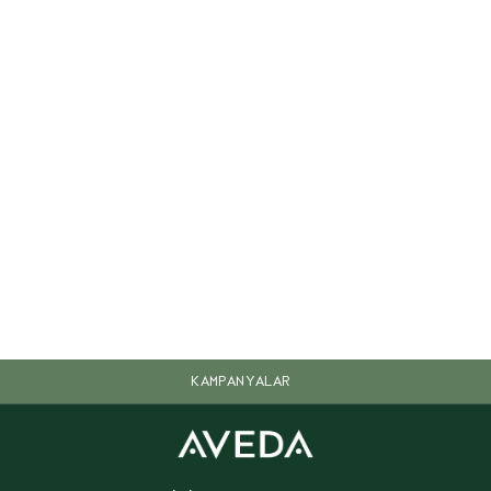
KAMPANYALAR