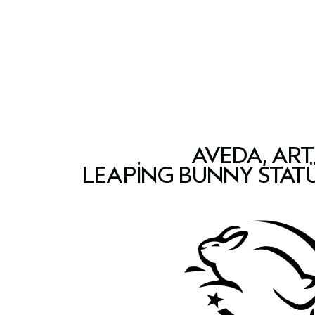
AVEDA, ART
LEAPING BUNNY STAT