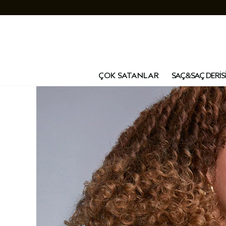
ÇOK SATANLAR
SAÇ&SAÇ DERİS