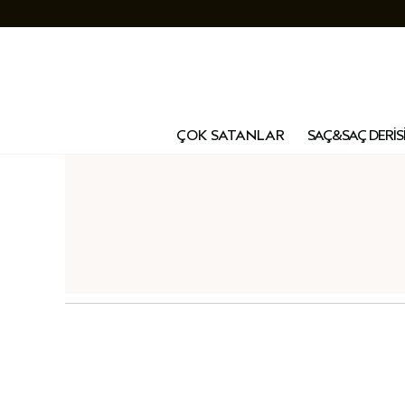
ÇOK SATANLAR
SAÇ&SAÇ DERİS