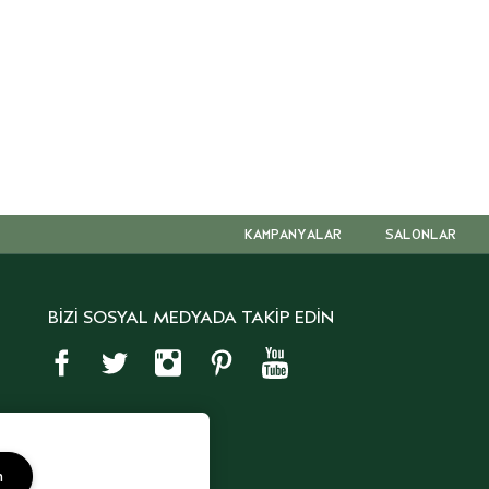
KAMPANYALAR
SALONLAR
BİZİ SOSYAL MEDYADA TAKİP EDİN
m