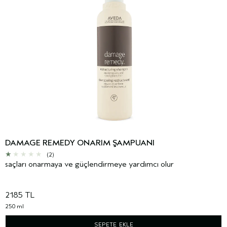
DAMAGE REMEDY ONARIM ŞAMPUANI
(2)
saçları onarmaya ve güçlendirmeye yardımcı olur
2185 TL
250 ml
SEPETE EKLE