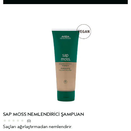
SAP MOSS NEMLENDIRICI ŞAMPUAN
(0)
Saçları ağırlaştırmadan nemlendirir.