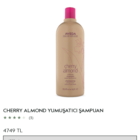
CHERRY ALMOND YUMUŞATICI ŞAMPUAN
(3)
4749 TL