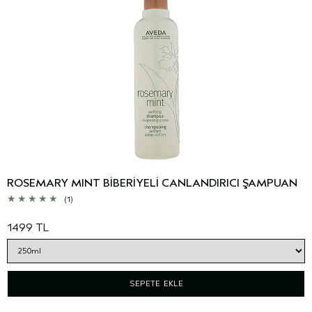
ROSEMARY MINT BİBERİYELİ CANLANDIRICI ŞAMPUAN
(1)
1499 TL
SEPETE EKLE