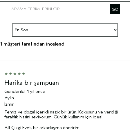
1 müşteri tarafından incelendi
Harika bir şampuan
Gönderildi
1 yıl önce
Aylin
İzmir
Temiz ve doğal içerikli nazik bir ürün. Kokusunu ve verdiği
ferahlık hissini seviyorum. Günlük kullanım için ideal.
Alt Çizgi
Evet, bir arkadaşıma öneririm