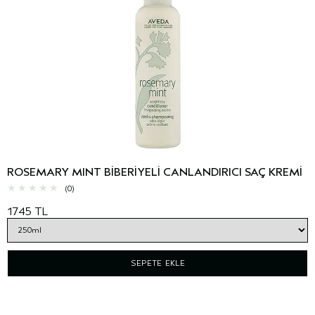
ROSEMARY MINT BİBERİYELİ CANLANDIRICI SAÇ KREMİ
(0)
1745 TL
SEPETE EKLE