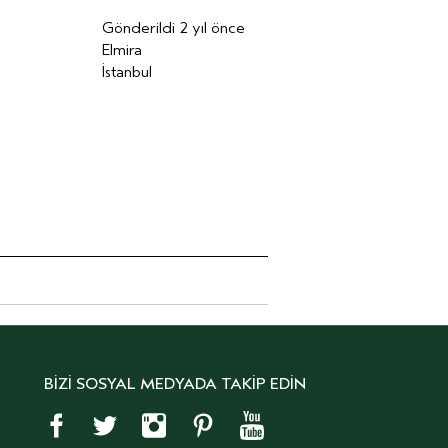
Gönderildi
2 yıl önce
Elmira
İstanbul
BİZİ SOSYAL MEDYADA TAKİP EDİN