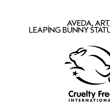
AVEDA, ART
LEAPING BUNNY STAT