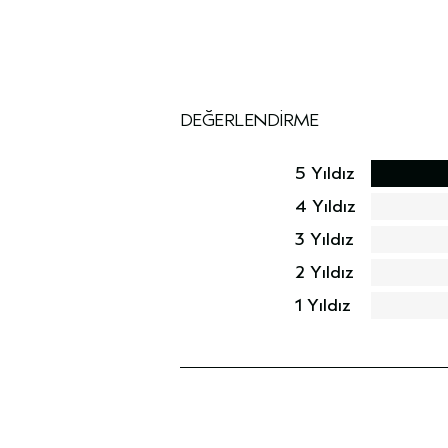
DEĞERLENDIRME
5 Yıldız
4 Yıldız
3 Yıldız
2 Yıldız
1 Yıldız