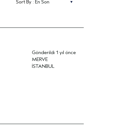
Gönderildi
1 yıl önce
MERVE
İSTANBUL