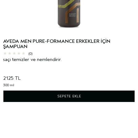
AVEDA MEN PURE-FORMANCE ERKEKLER IÇIN
ŞAMPUAN
(0)
saçı temizler ve nemlendirir.
2125 TL
300 ml
SEPETE EKLE