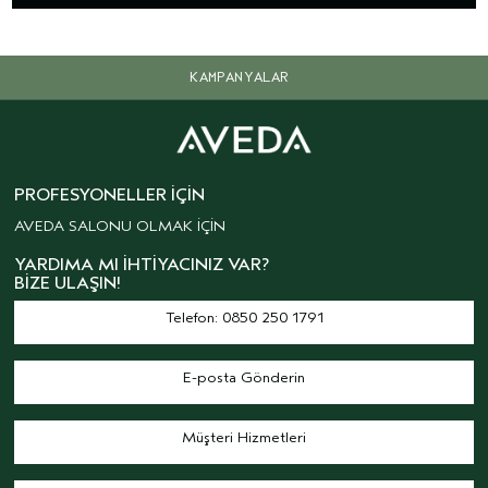
KAMPANYALAR
PROFESYONELLER İÇIN
AVEDA SALONU OLMAK İÇİN
YARDIMA MI İHTIYACINIZ VAR?
BIZE ULAŞIN!
Telefon: 0850 250 1791
E-posta Gönderin
Müşteri Hizmetleri