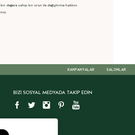
 bir değere sahip bir ürün ile değiştirme hakkını
iniz.
KAMPANYALAR
SALONLAR
BİZİ SOSYAL MEDYADA TAKİP EDİN